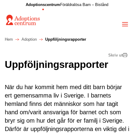
Adoptionscentrum
Föräldralösa Barn – Bistånd
Hem
Adoption
Uppföljningsrapporter
Skriv ut
Uppföljningsrapporter
När du har kommit hem med ditt barn börjar
ert gemensamma liv i Sverige. I barnets
hemland finns det människor som har tagit
hand om/varit ansvariga för barnet och som
bryr sig om hur det går för er familj i Sverige.
Därför är uppföljningsrapporterna en viktig del i