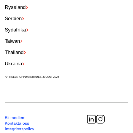
Ryssland
Serbien
Sydafrika
Taiwan
Thailand
Ukraina
ARTIKELN UPPDATERADES 30 JULI 2026
Bli medlem
Kontakta oss
Integritetspolicy