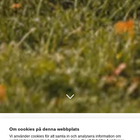
Om cookies på denna webbplats
Vi använder cookies för att samla in och analysera information om