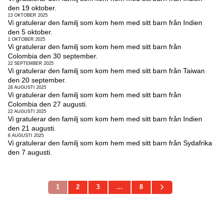
den 19 oktober.
13 OKTOBER 2025
Vi gratulerar den familj som kom hem med sitt barn från Indien
den 5 oktober.
1 OKTOBER 2025
Vi gratulerar den familj som kom hem med sitt barn från
Colombia den 30 september.
22 SEPTEMBER 2025
Vi gratulerar den familj som kom hem med sitt barn från Taiwan
den 20 september.
28 AUGUSTI 2025
Vi gratulerar den familj som kom hem med sitt barn från
Colombia den 27 augusti.
22 AUGUSTI 2025
Vi gratulerar den familj som kom hem med sitt barn från Indien
den 21 augusti.
8 AUGUSTI 2025
Vi gratulerar den familj som kom hem med sitt barn från Sydafrika
den 7 augusti.
1
2
3
…
8