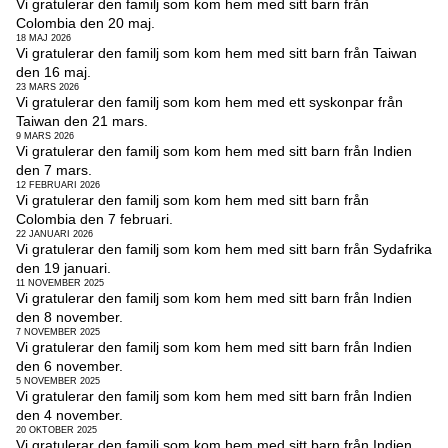
Vi gratulerar den familj som kom hem med sitt barn från
Colombia den 20 maj.
18 MAJ 2026
Vi gratulerar den familj som kom hem med sitt barn från Taiwan
den 16 maj.
23 MARS 2026
Vi gratulerar den familj som kom hem med ett syskonpar från
Taiwan den 21 mars.
9 MARS 2026
Vi gratulerar den familj som kom hem med sitt barn från Indien
den 7 mars.
12 FEBRUARI 2026
Vi gratulerar den familj som kom hem med sitt barn från
Colombia den 7 februari.
22 JANUARI 2026
Vi gratulerar den familj som kom hem med sitt barn från Sydafrika
den 19 januari.
11 NOVEMBER 2025
Vi gratulerar den familj som kom hem med sitt barn från Indien
den 8 november.
7 NOVEMBER 2025
Vi gratulerar den familj som kom hem med sitt barn från Indien
den 6 november.
5 NOVEMBER 2025
Vi gratulerar den familj som kom hem med sitt barn från Indien
den 4 november.
20 OKTOBER 2025
Vi gratulerar den familj som kom hem med sitt barn från Indien