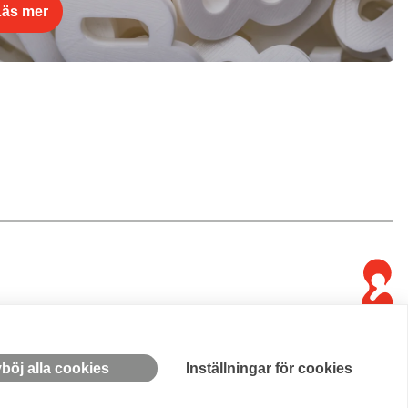
Läs mer
böj alla cookies
Inställningar för cookies