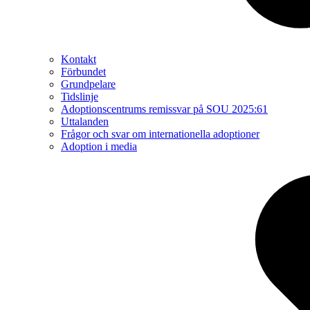
Kontakt
Förbundet
Grundpelare
Tidslinje
Adoptionscentrums remissvar på SOU 2025:61
Uttalanden
Frågor och svar om internationella adoptioner
Adoption i media