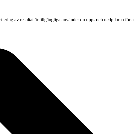
tering av resultat är tillgängliga använder du upp- och nedpilarna för 