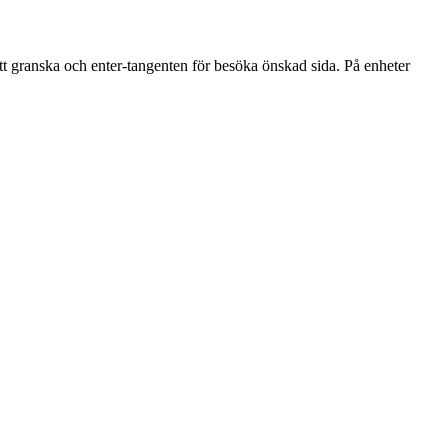
att granska och enter-tangenten för besöka önskad sida. På enheter