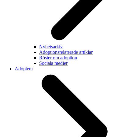
Nyhetsarkiv
Adoptionsrelaterade artiklar
Röster om adoption
Sociala medier
Adoptera