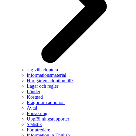
Jag vill adoptera
Informationsmaterial
Hur går en adoption till?
Lagar och regler
Länder
Kostnad
Frågor om adoption
Avtal
Försäkring
Uppföljningsrapporter
Statistik
För utredare
Information in English