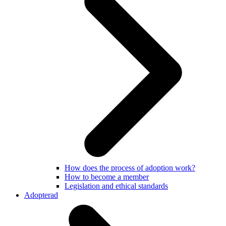
How does the process of adoption work?
How to become a member
Legislation and ethical standards
Adopterad