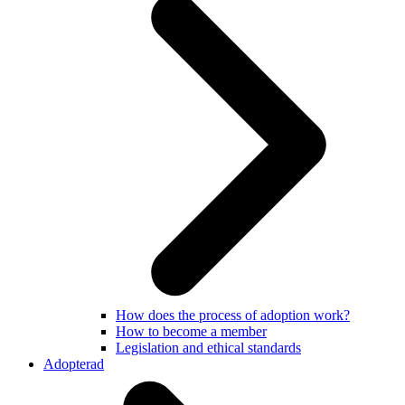
How does the process of adoption work?
How to become a member
Legislation and ethical standards
Adopterad