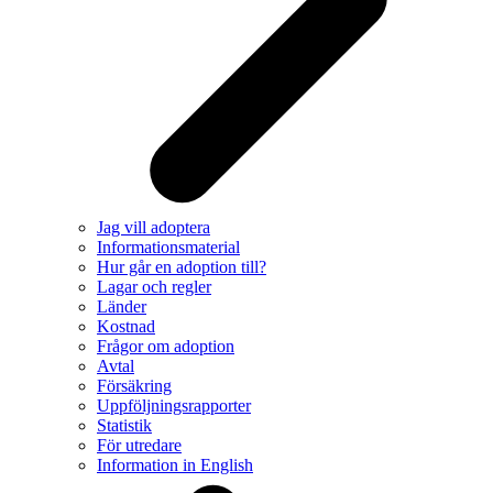
Jag vill adoptera
Informationsmaterial
Hur går en adoption till?
Lagar och regler
Länder
Kostnad
Frågor om adoption
Avtal
Försäkring
Uppföljningsrapporter
Statistik
För utredare
Information in English