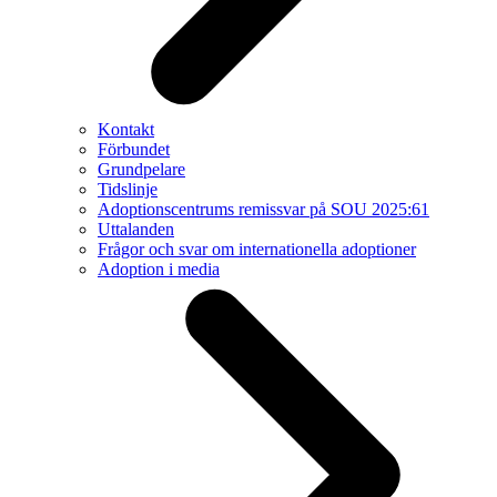
Kontakt
Förbundet
Grundpelare
Tidslinje
Adoptionscentrums remissvar på SOU 2025:61
Uttalanden
Frågor och svar om internationella adoptioner
Adoption i media