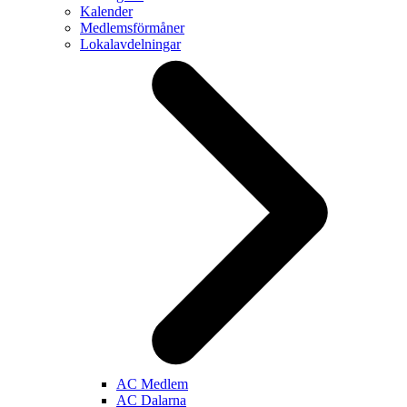
Kalender
Medlemsförmåner
Lokalavdelningar
AC Medlem
AC Dalarna