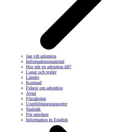
Jag vill adoptera
Informationsmaterial
Hur går en adoption till?
Lagar och regler
Länder
Kostnad
Frågor om adoption
Avtal
Försäkring
Uppföljningsrapporter
Statistik
För utredare
Information in English