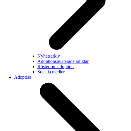
Nyhetsarkiv
Adoptionsrelaterade artiklar
Röster om adoption
Sociala medier
Adoptera