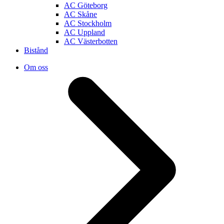
AC Göteborg
AC Skåne
AC Stockholm
AC Uppland
AC Västerbotten
Bistånd
Om oss