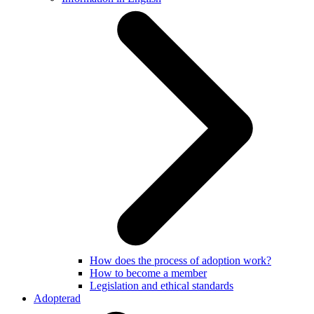
How does the process of adoption work?
How to become a member
Legislation and ethical standards
Adopterad