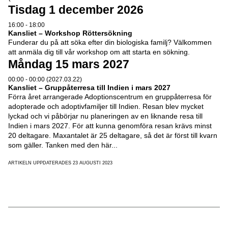
Tisdag 1 december 2026
16:00 - 18:00
Kansliet – Workshop Röttersökning
Funderar du på att söka efter din biologiska familj? Välkommen
att anmäla dig till vår workshop om att starta en sökning.
Måndag 15 mars 2027
00:00 - 00:00 (2027.03.22)
Kansliet – Gruppåterresa till Indien i mars 2027
Förra året arrangerade Adoptionscentrum en gruppåterresa för
adopterade och adoptivfamiljer till Indien. Resan blev mycket
lyckad och vi påbörjar nu planeringen av en liknande resa till
Indien i mars 2027. För att kunna genomföra resan krävs minst
20 deltagare. Maxantalet är 25 deltagare, så det är först till kvarn
som gäller. Tanken med den här...
ARTIKELN UPPDATERADES 23 AUGUSTI 2023