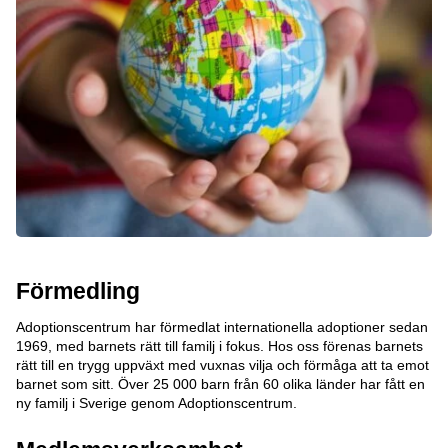
Förmedling
Adoptionscentrum har förmedlat internationella adoptioner sedan
1969, med barnets rätt till familj i fokus. Hos oss förenas barnets
rätt till en trygg uppväxt med vuxnas vilja och förmåga att ta emot
barnet som sitt. Över 25 000 barn från 60 olika länder har fått en
ny familj i Sverige genom Adoptionscentrum.