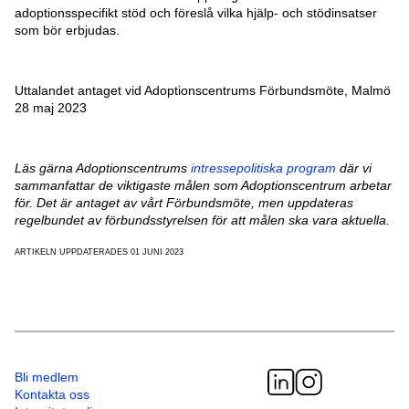
adoptionsspecifikt stöd och föreslå vilka hjälp- och stödinsatser
som bör erbjudas.
Uttalandet antaget vid Adoptionscentrums Förbundsmöte, Malmö
28 maj 2023
Läs gärna Adoptionscentrums
intressepolitiska program
där vi
sammanfattar de viktigaste målen som Adoptionscentrum arbetar
för. Det är antaget av vårt Förbundsmöte, men uppdateras
regelbundet av förbundsstyrelsen för att målen ska vara aktuella.
ARTIKELN UPPDATERADES 01 JUNI 2023
Bli medlem
Kontakta oss