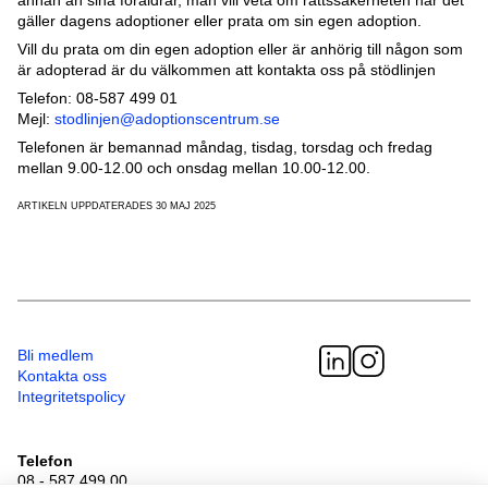
gäller dagens adoptioner eller prata om sin egen adoption.
Vill du prata om din egen adoption eller är anhörig till någon som
är adopterad är du välkommen att kontakta oss på stödlinjen
Telefon: 08-587 499 01
Mejl:
stodlinjen@adoptionscentrum.se
Telefonen är bemannad måndag, tisdag, torsdag och fredag
mellan 9.00-12.00 och onsdag mellan 10.00-12.00.
ARTIKELN UPPDATERADES 30 MAJ 2025
Bli medlem
Kontakta oss
Integritetspolicy
Telefon
08 - 587 499 00