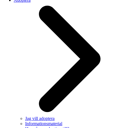
Adoptera
Jag vill adoptera
Informationsmaterial