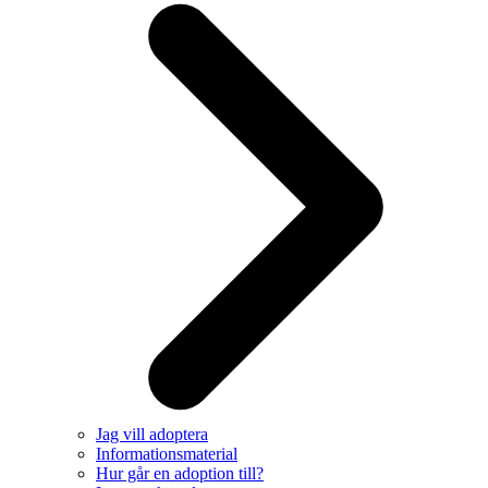
Jag vill adoptera
Informationsmaterial
Hur går en adoption till?