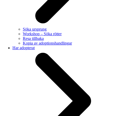
Söka ursprung
Workshop – Söka rötter
Resa tillbaka
Kopia av adoptionshandlingar
Har adopterat