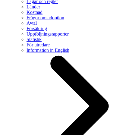
Lagar och regler
Länder
Kostnad
Frågor om adoption
Avtal
Försäkring
Uppföljningsrapporter
Statistik
För utredare
Information in English