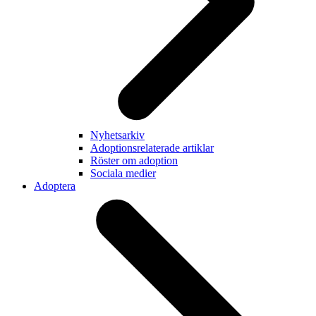
Nyhetsarkiv
Adoptionsrelaterade artiklar
Röster om adoption
Sociala medier
Adoptera