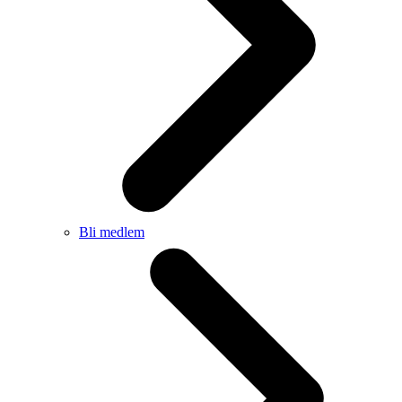
Bli medlem