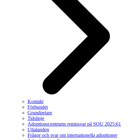
Kontakt
Förbundet
Grundpelare
Tidslinje
Adoptionscentrums remissvar på SOU 2025:61
Uttalanden
Frågor och svar om internationella adoptioner