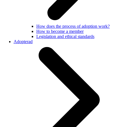
How does the process of adoption work?
How to become a member
Legislation and ethical standards
Adopterad