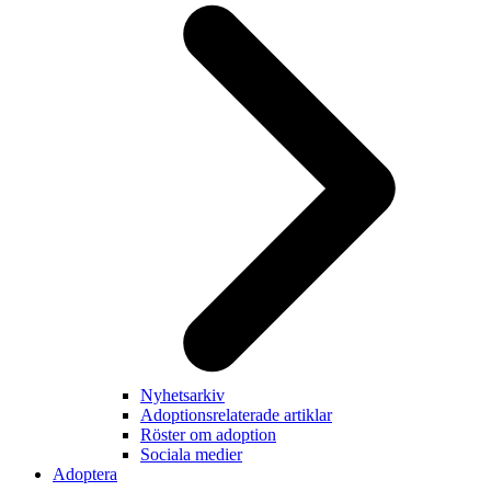
Nyhetsarkiv
Adoptionsrelaterade artiklar
Röster om adoption
Sociala medier
Adoptera