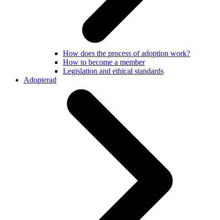
How does the process of adoption work?
How to become a member
Legislation and ethical standards
Adopterad