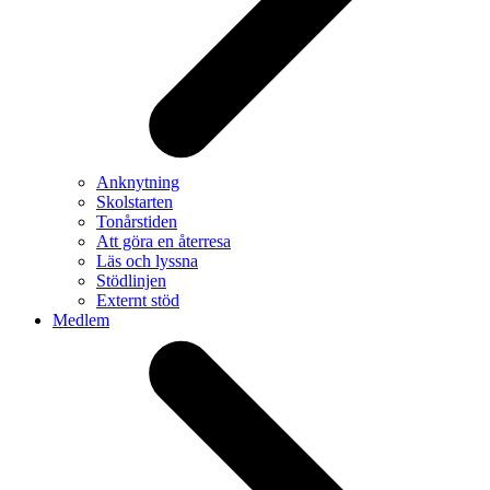
Anknytning
Skolstarten
Tonårstiden
Att göra en återresa
Läs och lyssna
Stödlinjen
Externt stöd
Medlem