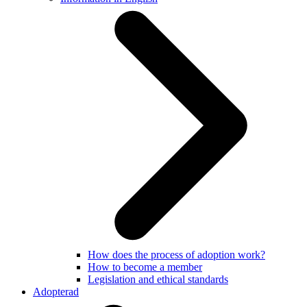
How does the process of adoption work?
How to become a member
Legislation and ethical standards
Adopterad