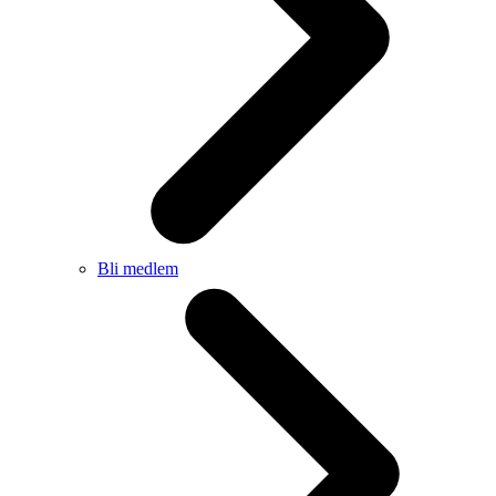
Bli medlem