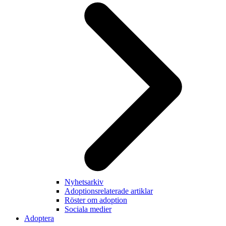
Nyhetsarkiv
Adoptionsrelaterade artiklar
Röster om adoption
Sociala medier
Adoptera