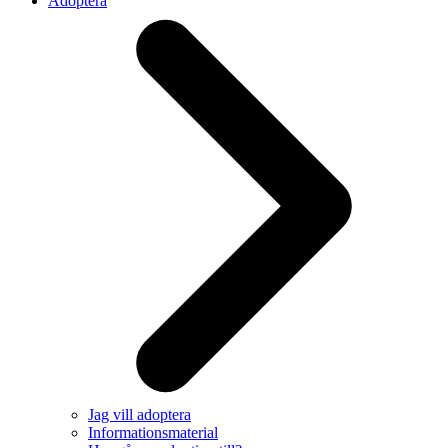
Adoptera
Jag vill adoptera
Informationsmaterial