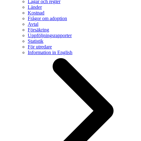
Lagar och regler
Länder
Kostnad
Frågor om adoption
Avtal
Försäkring
Uppföljningsrapporter
Statistik
För utredare
Information in English