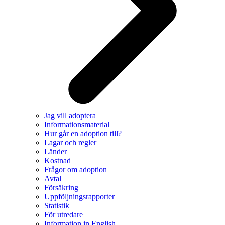
Jag vill adoptera
Informationsmaterial
Hur går en adoption till?
Lagar och regler
Länder
Kostnad
Frågor om adoption
Avtal
Försäkring
Uppföljningsrapporter
Statistik
För utredare
Information in English