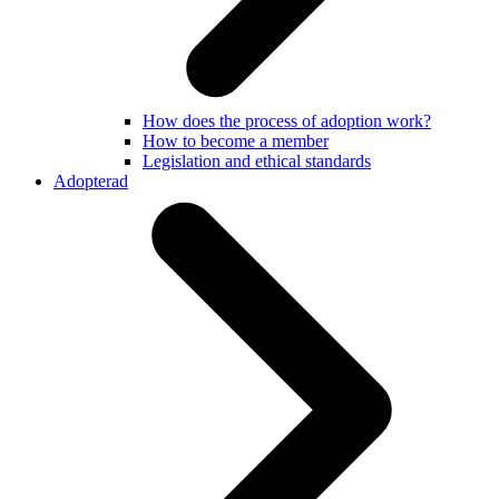
How does the process of adoption work?
How to become a member
Legislation and ethical standards
Adopterad