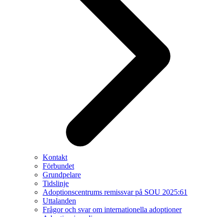
Kontakt
Förbundet
Grundpelare
Tidslinje
Adoptionscentrums remissvar på SOU 2025:61
Uttalanden
Frågor och svar om internationella adoptioner