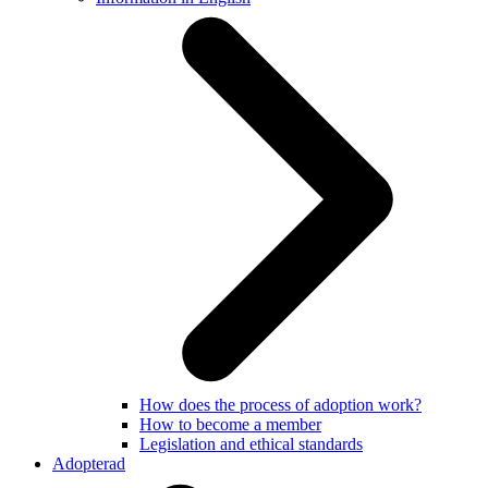
How does the process of adoption work?
How to become a member
Legislation and ethical standards
Adopterad