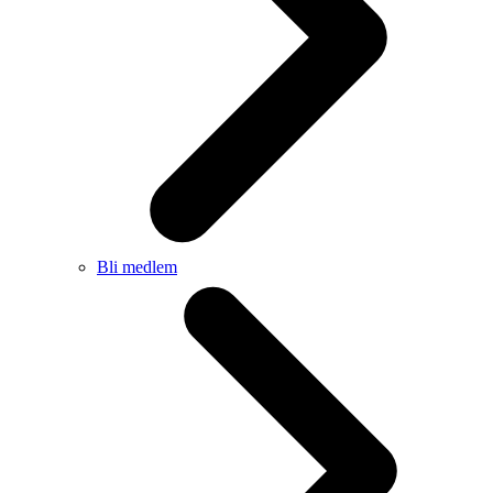
Bli medlem