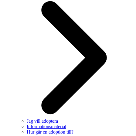
Jag vill adoptera
Informationsmaterial
Hur går en adoption till?