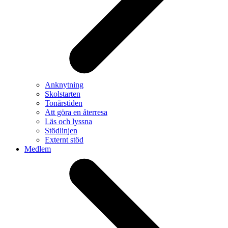
Anknytning
Skolstarten
Tonårstiden
Att göra en återresa
Läs och lyssna
Stödlinjen
Externt stöd
Medlem