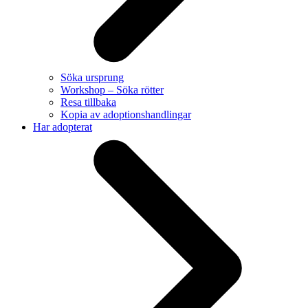
Söka ursprung
Workshop – Söka rötter
Resa tillbaka
Kopia av adoptionshandlingar
Har adopterat