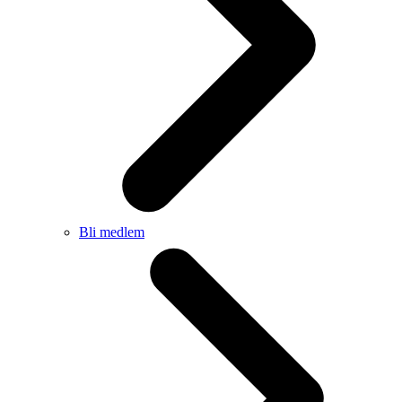
Bli medlem