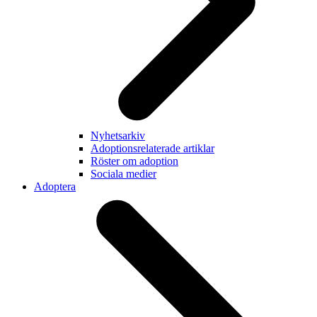
Nyhetsarkiv
Adoptionsrelaterade artiklar
Röster om adoption
Sociala medier
Adoptera