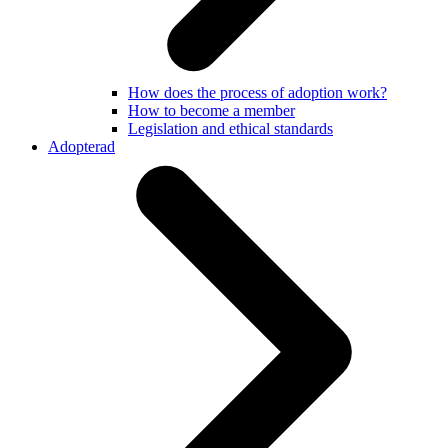
How does the process of adoption work?
How to become a member
Legislation and ethical standards
Adopterad