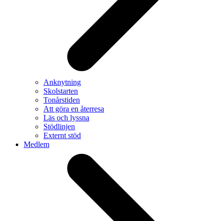
Anknytning
Skolstarten
Tonårstiden
Att göra en återresa
Läs och lyssna
Stödlinjen
Externt stöd
Medlem