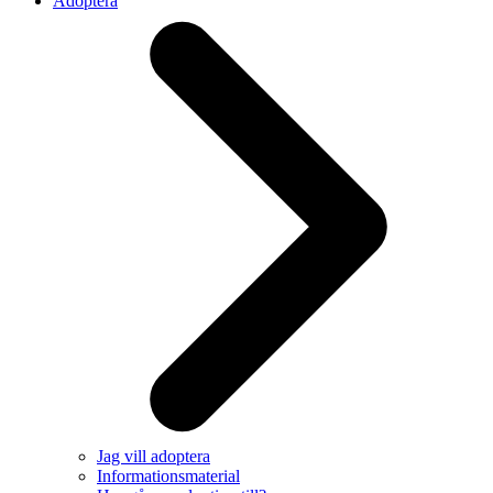
Adoptera
Jag vill adoptera
Informationsmaterial