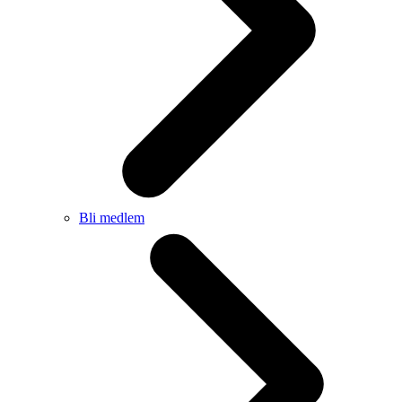
Bli medlem