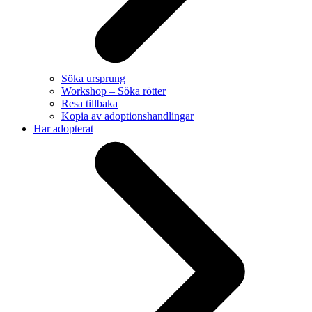
Söka ursprung
Workshop – Söka rötter
Resa tillbaka
Kopia av adoptionshandlingar
Har adopterat