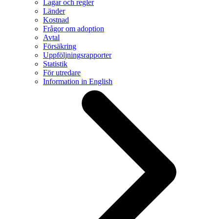
Lagar och regler
Länder
Kostnad
Frågor om adoption
Avtal
Försäkring
Uppföljningsrapporter
Statistik
För utredare
Information in English