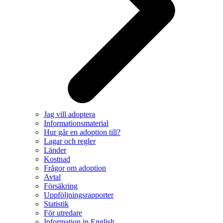
Jag vill adoptera
Informationsmaterial
Hur går en adoption till?
Lagar och regler
Länder
Kostnad
Frågor om adoption
Avtal
Försäkring
Uppföljningsrapporter
Statistik
För utredare
Information in English