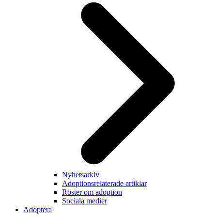
Nyhetsarkiv
Adoptionsrelaterade artiklar
Röster om adoption
Sociala medier
Adoptera