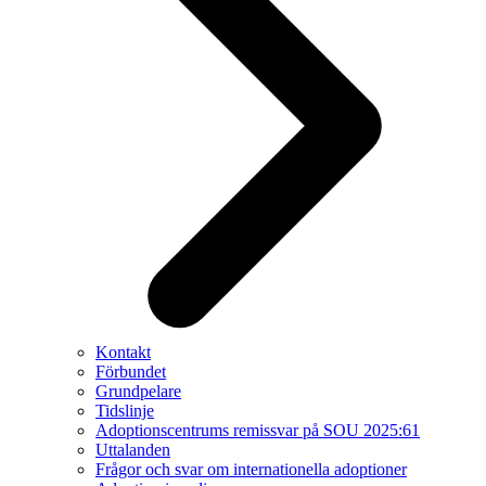
Kontakt
Förbundet
Grundpelare
Tidslinje
Adoptionscentrums remissvar på SOU 2025:61
Uttalanden
Frågor och svar om internationella adoptioner