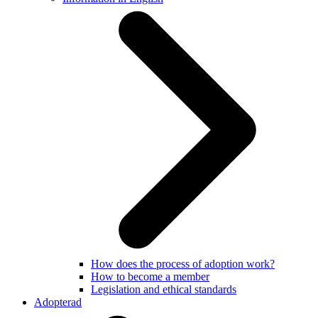
How does the process of adoption work?
How to become a member
Legislation and ethical standards
Adopterad