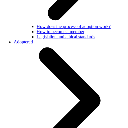
How does the process of adoption work?
How to become a member
Legislation and ethical standards
Adopterad