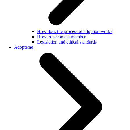
How does the process of adoption work?
How to become a member
Legislation and ethical standards
Adopterad