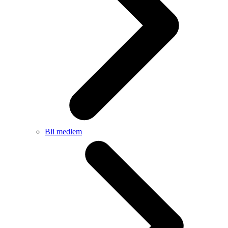
Bli medlem