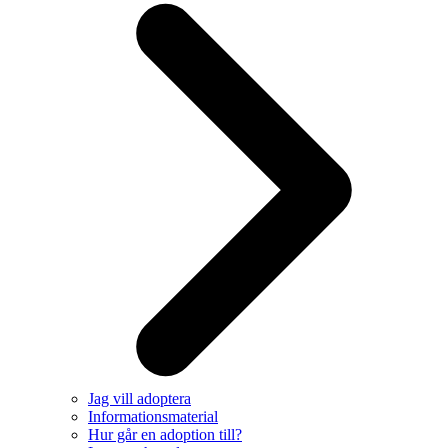
Jag vill adoptera
Informationsmaterial
Hur går en adoption till?