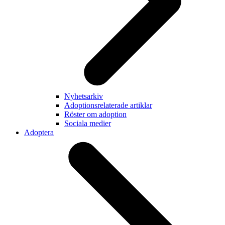
Nyhetsarkiv
Adoptionsrelaterade artiklar
Röster om adoption
Sociala medier
Adoptera