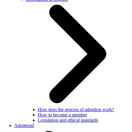
How does the process of adoption work?
How to become a member
Legislation and ethical standards
Adopterad