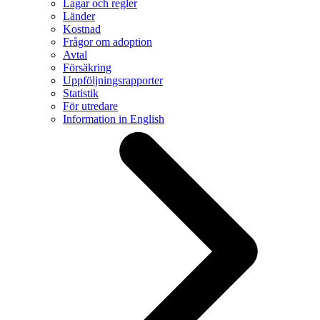
Lagar och regler
Länder
Kostnad
Frågor om adoption
Avtal
Försäkring
Uppföljningsrapporter
Statistik
För utredare
Information in English