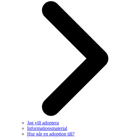
Jag vill adoptera
Informationsmaterial
Hur går en adoption till?