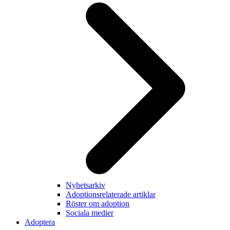
Nyhetsarkiv
Adoptionsrelaterade artiklar
Röster om adoption
Sociala medier
Adoptera