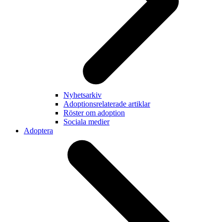
Nyhetsarkiv
Adoptionsrelaterade artiklar
Röster om adoption
Sociala medier
Adoptera