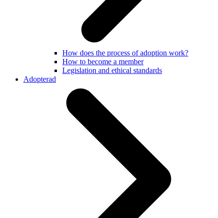
How does the process of adoption work?
How to become a member
Legislation and ethical standards
Adopterad