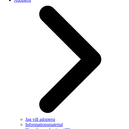
Adoptera
Jag vill adoptera
Informationsmaterial