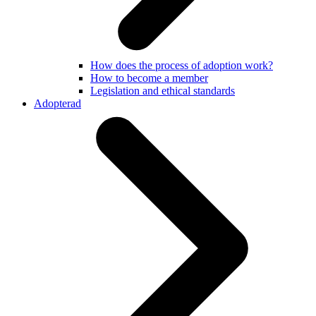
How does the process of adoption work?
How to become a member
Legislation and ethical standards
Adopterad