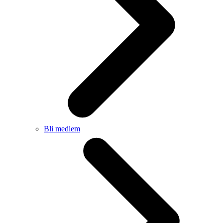
Bli medlem