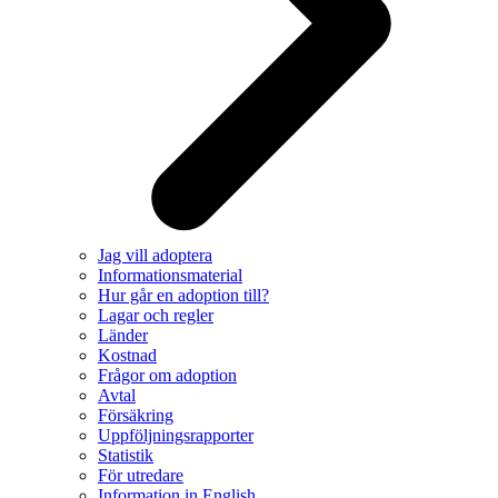
Jag vill adoptera
Informationsmaterial
Hur går en adoption till?
Lagar och regler
Länder
Kostnad
Frågor om adoption
Avtal
Försäkring
Uppföljningsrapporter
Statistik
För utredare
Information in English