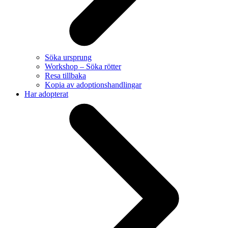
Söka ursprung
Workshop – Söka rötter
Resa tillbaka
Kopia av adoptionshandlingar
Har adopterat