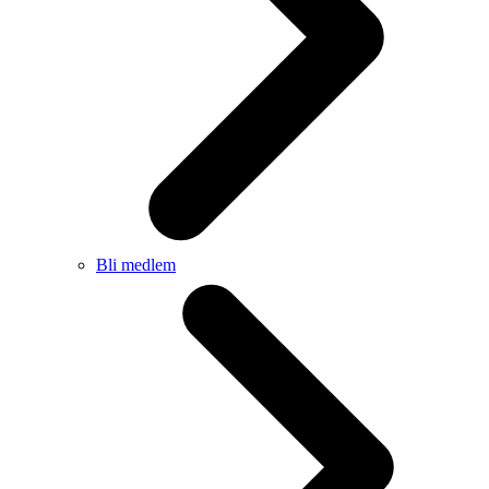
Bli medlem