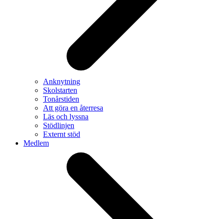
Anknytning
Skolstarten
Tonårstiden
Att göra en återresa
Läs och lyssna
Stödlinjen
Externt stöd
Medlem