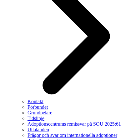
Kontakt
Förbundet
Grundpelare
Tidslinje
Adoptionscentrums remissvar på SOU 2025:61
Uttalanden
Frågor och svar om internationella adoptioner