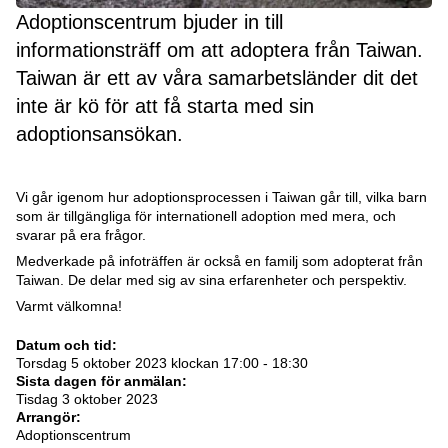
Adoptionscentrum bjuder in till
informationsträff om att adoptera från Taiwan.
Taiwan är ett av våra samarbetsländer dit det
inte är kö för att få starta med sin
adoptionsansökan.
Vi går igenom hur adoptionsprocessen i Taiwan går till, vilka barn
som är tillgängliga för internationell adoption med mera, och
svarar på era frågor.
Medverkade på infoträffen är också en familj som adopterat från
Taiwan. De delar med sig av sina erfarenheter och perspektiv.
Varmt välkomna!
Datum och tid:
Torsdag 5 oktober 2023 klockan 17:00 - 18:30
Sista dagen för anmälan:
Tisdag 3 oktober 2023
Arrangör:
Adoptionscentrum