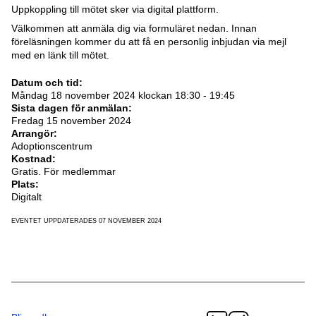
Uppkoppling till mötet sker via digital plattform.
Välkommen att anmäla dig via formuläret nedan. Innan
föreläsningen kommer du att få en personlig inbjudan via mejl
med en länk till mötet.
Datum och tid:
Måndag 18 november 2024 klockan 18:30 - 19:45
Sista dagen för anmälan:
Fredag 15 november 2024
Arrangör:
Adoptionscentrum
Kostnad:
Gratis. För medlemmar
Plats:
Digitalt
EVENTET UPPDATERADES 07 NOVEMBER 2024