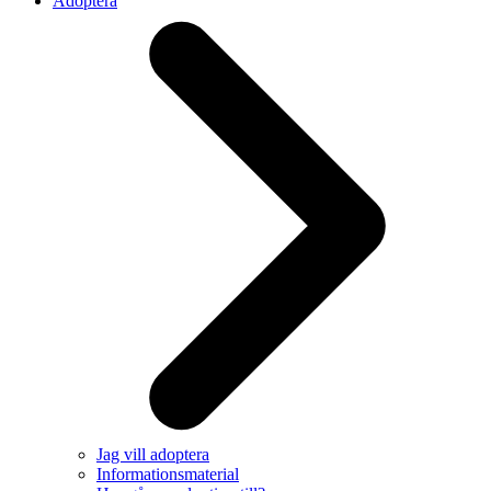
Adoptera
Jag vill adoptera
Informationsmaterial