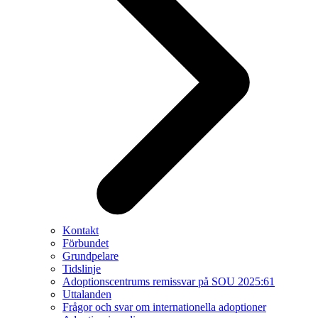
Kontakt
Förbundet
Grundpelare
Tidslinje
Adoptionscentrums remissvar på SOU 2025:61
Uttalanden
Frågor och svar om internationella adoptioner