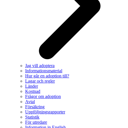
Jag vill adoptera
Informationsmaterial
Hur går en adoption till?
Lagar och regler
Länder
Kostnad
Frågor om adoption
Avtal
Försäkring
Uppföljningsrapporter
Statistik
För utredare
Information in English