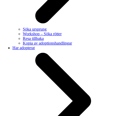
Söka ursprung
Workshop – Söka rötter
Resa tillbaka
Kopia av adoptionshandlingar
Har adopterat