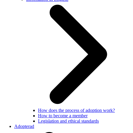
How does the process of adoption work?
How to become a member
Legislation and ethical standards
Adopterad