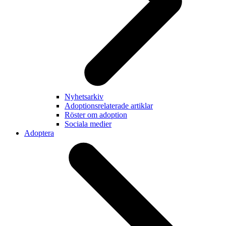
Nyhetsarkiv
Adoptionsrelaterade artiklar
Röster om adoption
Sociala medier
Adoptera