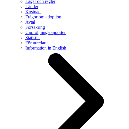
Lagar och regler
Länder
Kostnad
Frågor om adoption
Avtal
Försäkring
Uppföljningsrapporter
Statistik
För utredare
Information in English