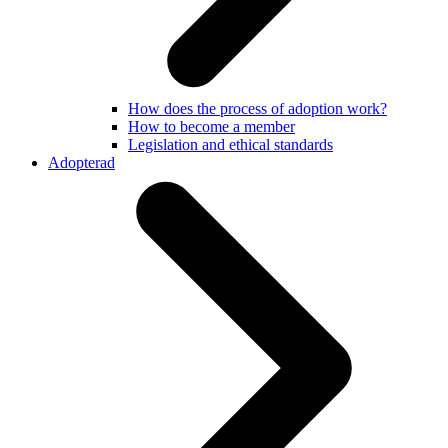
How does the process of adoption work?
How to become a member
Legislation and ethical standards
Adopterad