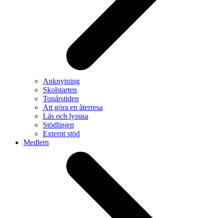
Anknytning
Skolstarten
Tonårstiden
Att göra en återresa
Läs och lyssna
Stödlinjen
Externt stöd
Medlem