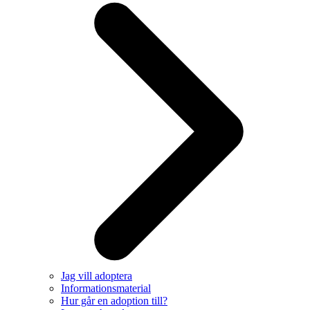
Jag vill adoptera
Informationsmaterial
Hur går en adoption till?