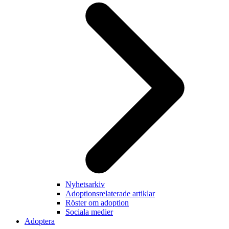
Nyhetsarkiv
Adoptionsrelaterade artiklar
Röster om adoption
Sociala medier
Adoptera