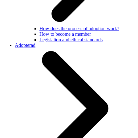
How does the process of adoption work?
How to become a member
Legislation and ethical standards
Adopterad