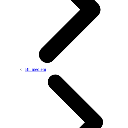
Bli medlem