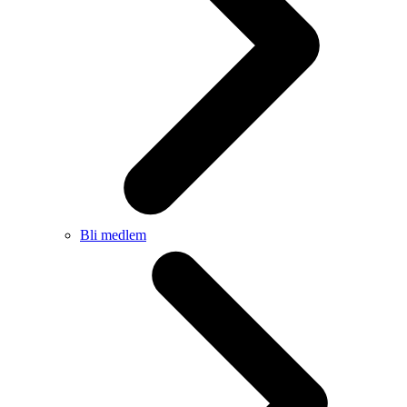
Bli medlem