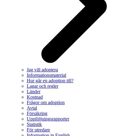
Jag vill adoptera
Informationsmaterial
Hur går en adoption till?
Lagar och regler
Länder
Kostnad
Frågor om adoption
Avtal
Försäkring
Uppföljningsrapporter
Statistik
För utredare
Information in English