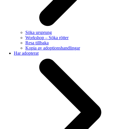
Söka ursprung
Workshop – Söka rötter
Resa tillbaka
Kopia av adoptionshandlingar
Har adopterat