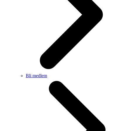
Bli medlem