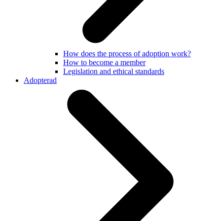
How does the process of adoption work?
How to become a member
Legislation and ethical standards
Adopterad