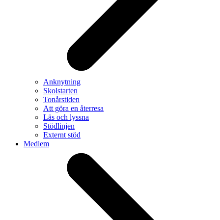
Anknytning
Skolstarten
Tonårstiden
Att göra en återresa
Läs och lyssna
Stödlinjen
Externt stöd
Medlem