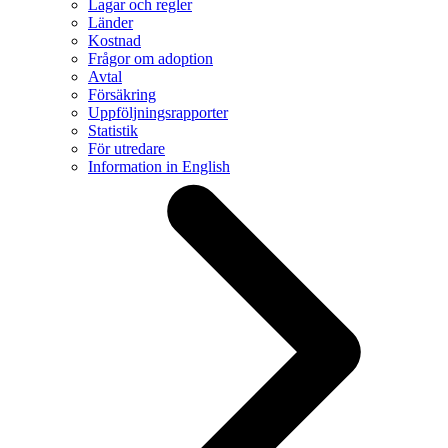
Lagar och regler
Länder
Kostnad
Frågor om adoption
Avtal
Försäkring
Uppföljningsrapporter
Statistik
För utredare
Information in English