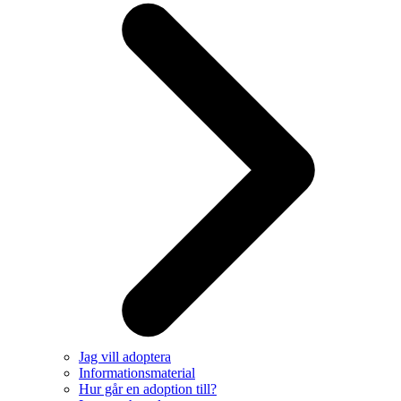
Jag vill adoptera
Informationsmaterial
Hur går en adoption till?