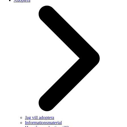
Adoptera
Jag vill adoptera
Informationsmaterial