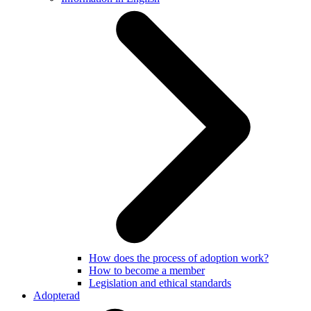
How does the process of adoption work?
How to become a member
Legislation and ethical standards
Adopterad