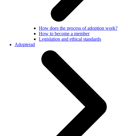
How does the process of adoption work?
How to become a member
Legislation and ethical standards
Adopterad