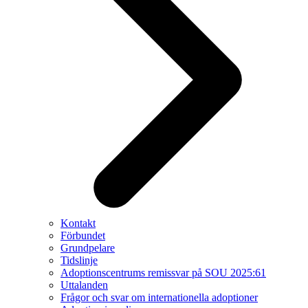
Kontakt
Förbundet
Grundpelare
Tidslinje
Adoptionscentrums remissvar på SOU 2025:61
Uttalanden
Frågor och svar om internationella adoptioner