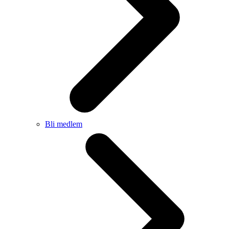
Bli medlem