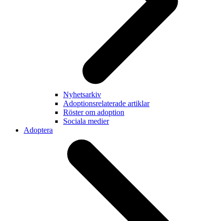
Nyhetsarkiv
Adoptionsrelaterade artiklar
Röster om adoption
Sociala medier
Adoptera