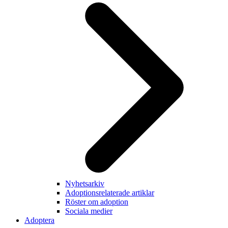
Nyhetsarkiv
Adoptionsrelaterade artiklar
Röster om adoption
Sociala medier
Adoptera