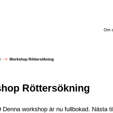
Om 
r
Workshop Röttersökning
hop Röttersökning
 Denna workshop är nu fullbokad. Nästa til