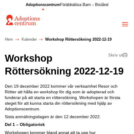
Adoptionscentrum
Föräldralösa Barn – Bistånd
Hem
Kalender
Workshop Röttersökning 2022-12-19
Workshop
Skriv ut
Röttersökning 2022-12-19
Den 19 december 2022 kommer vår verksamhet Resor och
Rötter att hålla en workshop för dig som är adopterad och
funderar på att starta en röttersökning. Workshopen är första
steget för att kunna starta din röttersökning med hjälp av
Adoptionscentrum.
Sista anmälningsdagen är den 12 december 2022.
Del 1 – Obligatorisk
Workshopen kommer bland annat att ta upp hur