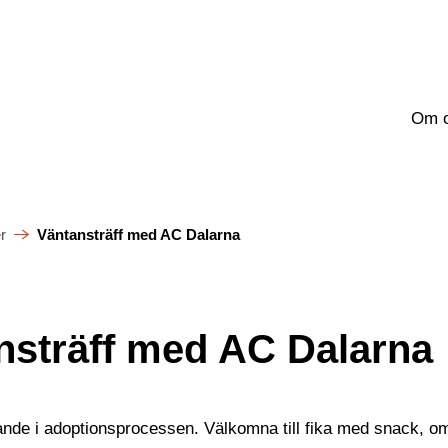
Om 
r
Väntansträff med AC Dalarna
nsträff med AC Dalarna
nde i adoptionsprocessen. Välkomna till fika med snack, om 