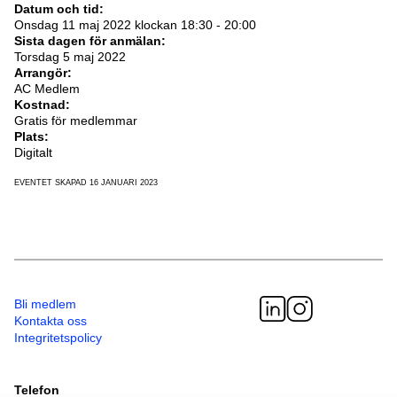
Datum och tid:
Onsdag 11 maj 2022 klockan 18:30 - 20:00
Sista dagen för anmälan:
Torsdag 5 maj 2022
Arrangör:
AC Medlem
Kostnad:
Gratis för medlemmar
Plats:
Digitalt
EVENTET SKAPAD 16 JANUARI 2023
Bli medlem
Kontakta oss
Integritetspolicy
Telefon