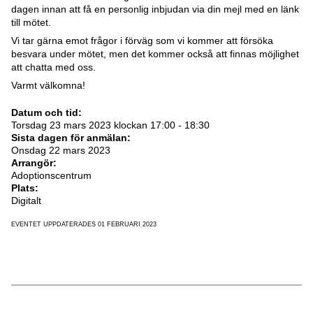
dagen innan att få en personlig inbjudan via din mejl med en länk
till mötet.
Vi tar gärna emot frågor i förväg som vi kommer att försöka
besvara under mötet, men det kommer också att finnas möjlighet
att chatta med oss.
Varmt välkomna!
Datum och tid:
Torsdag 23 mars 2023 klockan 17:00 - 18:30
Sista dagen för anmälan:
Onsdag 22 mars 2023
Arrangör:
Adoptionscentrum
Plats:
Digitalt
EVENTET UPPDATERADES 01 FEBRUARI 2023