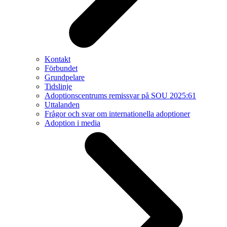
Kontakt
Förbundet
Grundpelare
Tidslinje
Adoptionscentrums remissvar på SOU 2025:61
Uttalanden
Frågor och svar om internationella adoptioner
Adoption i media