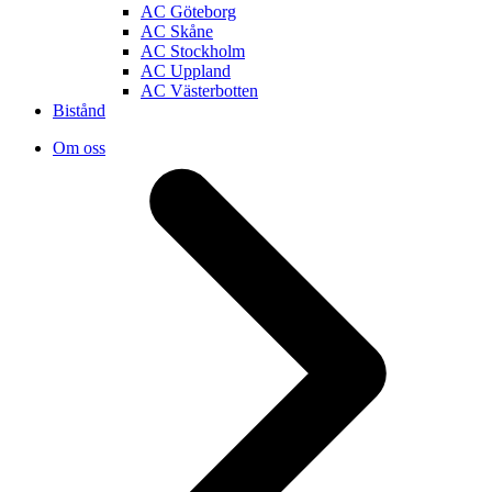
AC Göteborg
AC Skåne
AC Stockholm
AC Uppland
AC Västerbotten
Bistånd
Om oss