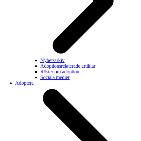
Nyhetsarkiv
Adoptionsrelaterade artiklar
Röster om adoption
Sociala medier
Adoptera