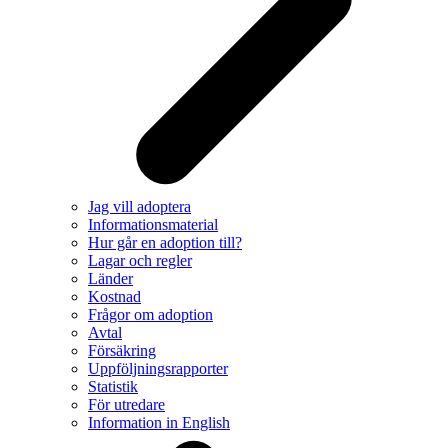
Jag vill adoptera
Informationsmaterial
Hur går en adoption till?
Lagar och regler
Länder
Kostnad
Frågor om adoption
Avtal
Försäkring
Uppföljningsrapporter
Statistik
För utredare
Information in English