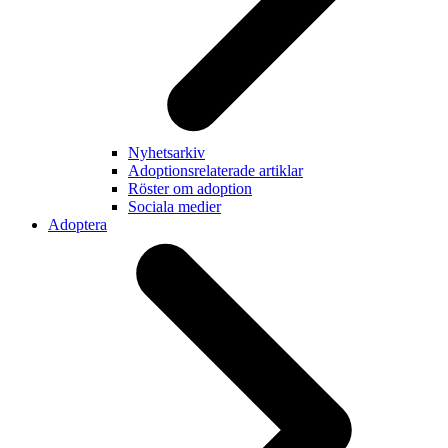
Nyhetsarkiv
Adoptionsrelaterade artiklar
Röster om adoption
Sociala medier
Adoptera