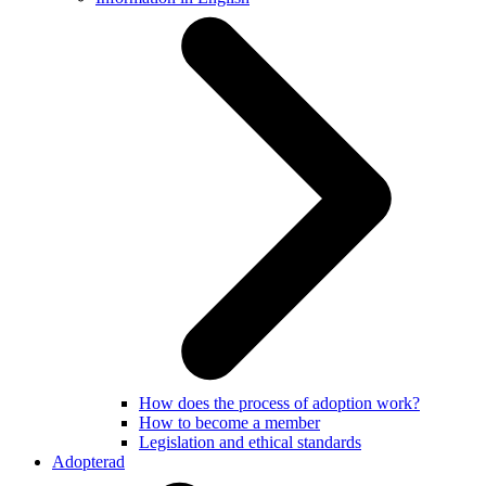
How does the process of adoption work?
How to become a member
Legislation and ethical standards
Adopterad