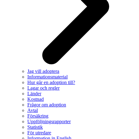
Jag vill adoptera
Informationsmaterial
Hur går en adoption till?
Lagar och regler
Länder
Kostnad
Frågor om adoption
Avtal
Försäkring
Uppföljningsrapporter
Statistik
För utredare
Information in English