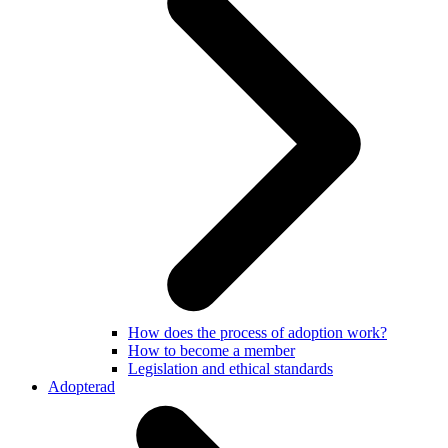
How does the process of adoption work?
How to become a member
Legislation and ethical standards
Adopterad