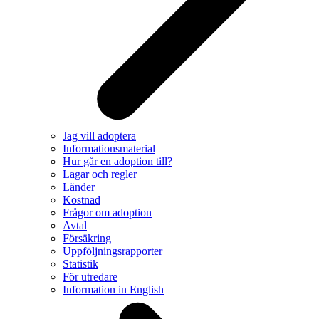
Jag vill adoptera
Informationsmaterial
Hur går en adoption till?
Lagar och regler
Länder
Kostnad
Frågor om adoption
Avtal
Försäkring
Uppföljningsrapporter
Statistik
För utredare
Information in English