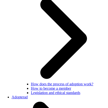
How does the process of adoption work?
How to become a member
Legislation and ethical standards
Adopterad