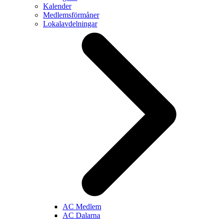
Kalender
Medlemsförmåner
Lokalavdelningar
AC Medlem
AC Dalarna