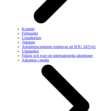
Kontakt
Förbundet
Grundpelare
Tidslinje
Adoptionscentrums remissvar på SOU 2025:61
Uttalanden
Frågor och svar om internationella adoptioner
Adoption i media