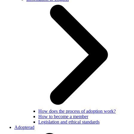
How does the process of adoption work?
How to become a member
Legislation and ethical standards
Adopterad