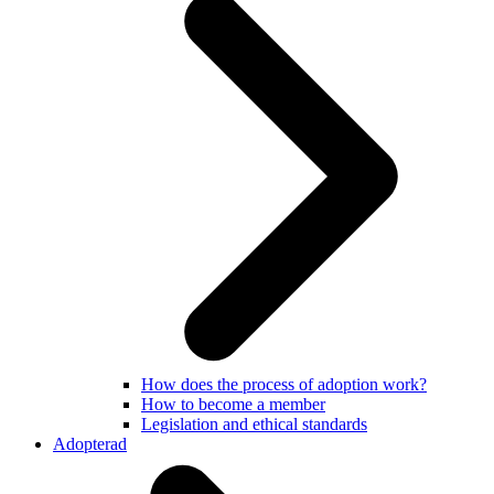
How does the process of adoption work?
How to become a member
Legislation and ethical standards
Adopterad