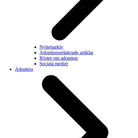
Nyhetsarkiv
Adoptionsrelaterade artiklar
Röster om adoption
Sociala medier
Adoptera