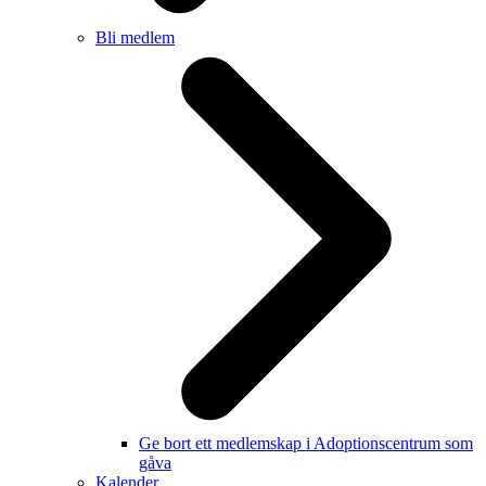
Bli medlem
Ge bort ett medlemskap i Adoptionscentrum som
gåva
Kalender