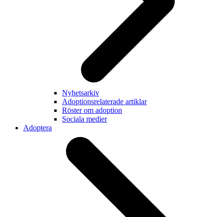
Nyhetsarkiv
Adoptionsrelaterade artiklar
Röster om adoption
Sociala medier
Adoptera