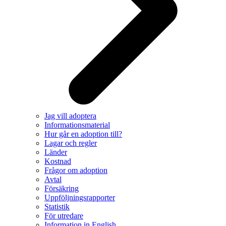
Jag vill adoptera
Informationsmaterial
Hur går en adoption till?
Lagar och regler
Länder
Kostnad
Frågor om adoption
Avtal
Försäkring
Uppföljningsrapporter
Statistik
För utredare
Information in English