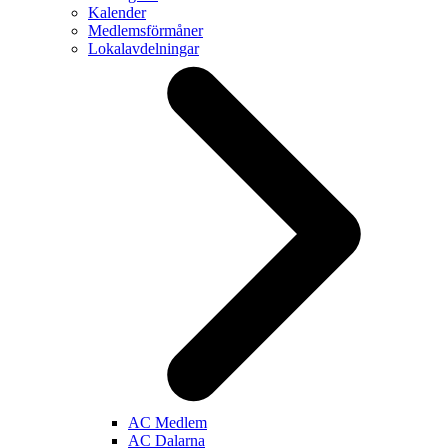
Kalender
Medlemsförmåner
Lokalavdelningar
AC Medlem
AC Dalarna