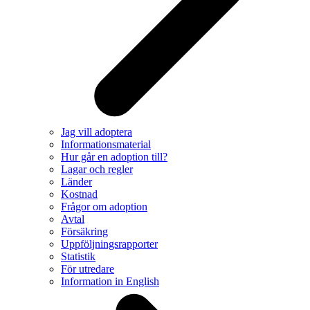
Jag vill adoptera
Informationsmaterial
Hur går en adoption till?
Lagar och regler
Länder
Kostnad
Frågor om adoption
Avtal
Försäkring
Uppföljningsrapporter
Statistik
För utredare
Information in English