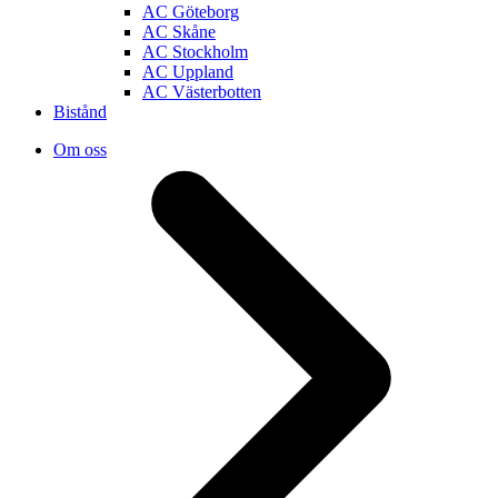
AC Göteborg
AC Skåne
AC Stockholm
AC Uppland
AC Västerbotten
Bistånd
Om oss