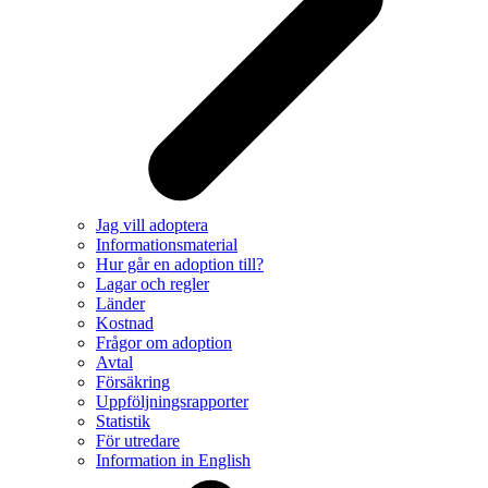
Jag vill adoptera
Informationsmaterial
Hur går en adoption till?
Lagar och regler
Länder
Kostnad
Frågor om adoption
Avtal
Försäkring
Uppföljningsrapporter
Statistik
För utredare
Information in English