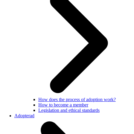
How does the process of adoption work?
How to become a member
Legislation and ethical standards
Adopterad