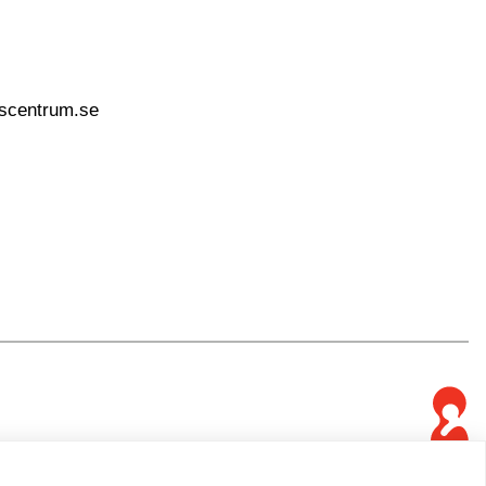
nscentrum.se