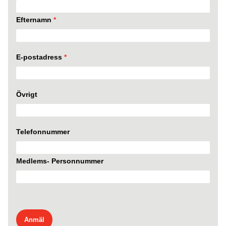
Efternamn
*
E-postadress
*
Övrigt
Telefonnummer
Medlems- Personnummer