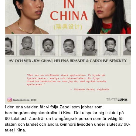
I den ena världen får vi följa Zaodi som jobbar som
barnbegränsningskontrollant i Kina. Det utspelar sig i slutet på
90-talet och Zaodi är en framgångsrik person som är viktig för
staten och landet och andra kvinnors livsöden under slutet av 90-
talet i Kina.