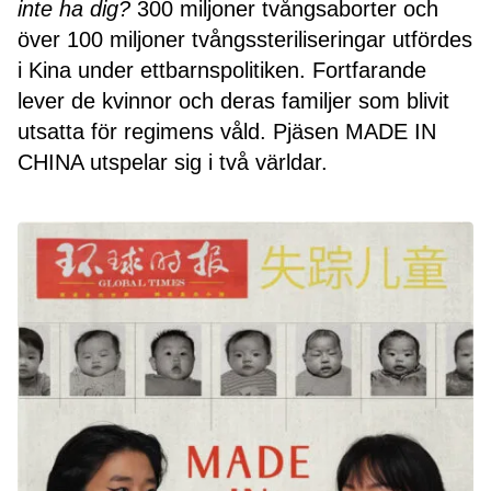
inte ha dig?
300 miljoner tvångsaborter och
över 100 miljoner tvångssteriliseringar utfördes
i Kina under ettbarnspolitiken. Fortfarande
lever de kvinnor och deras familjer som blivit
utsatta för regimens våld. Pjäsen MADE IN
CHINA utspelar sig i två världar.