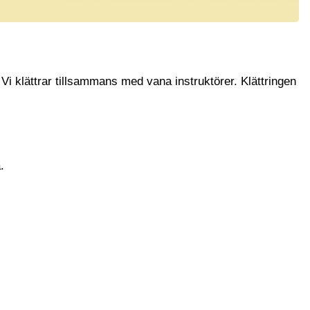
 Vi klättrar tillsammans med vana instruktörer. Klättringen
.