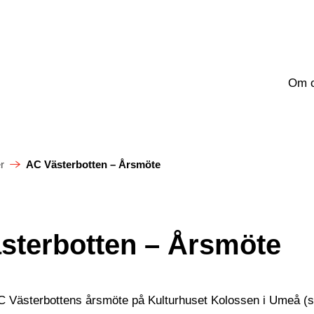
Om 
r
AC Västerbotten – Årsmöte
sterbotten – Årsmöte
 Västerbottens årsmöte på Kulturhuset Kolossen i Umeå (sa