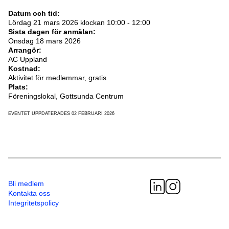
Datum och tid:
Lördag 21 mars 2026 klockan 10:00 - 12:00
Sista dagen för anmälan:
Onsdag 18 mars 2026
Arrangör:
AC Uppland
Kostnad:
Aktivitet för medlemmar, gratis
Plats:
Föreningslokal, Gottsunda Centrum
EVENTET UPPDATERADES 02 FEBRUARI 2026
Bli medlem
Kontakta oss
Integritetspolicy