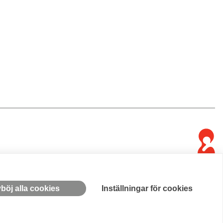
böj alla cookies
Inställningar för cookies