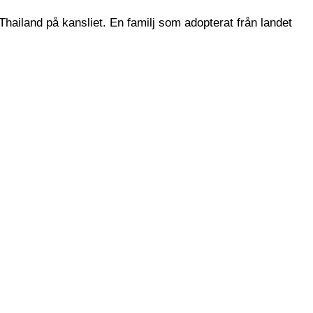
Thailand på kansliet. En familj som adopterat från landet