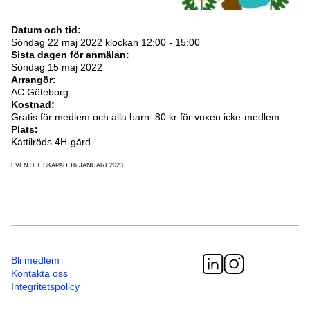
Datum och tid:
Söndag 22 maj 2022 klockan 12:00 - 15:00
Sista dagen för anmälan:
Söndag 15 maj 2022
Arrangör:
AC Göteborg
Kostnad:
Gratis för medlem och alla barn. 80 kr för vuxen icke-medlem
Plats:
Kättilröds 4H-gård
EVENTET SKAPAD 16 JANUARI 2023
Bli medlem
Kontakta oss
Integritetspolicy