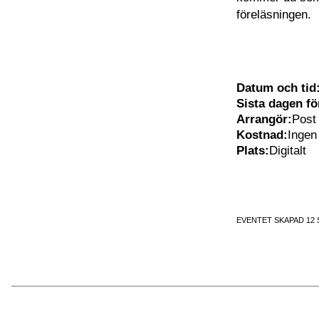
föreläsningen.
Datum och tid
Sista dagen f
Arrangör:
Post
Kostnad:
Ingen
Plats:
Digitalt
EVENTET SKAPAD 12