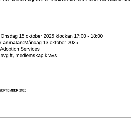
:
Onsdag 15 oktober 2025 klockan 17:00 - 18:00
ör anmälan:
Måndag 13 oktober 2025
 Adoption Services
 avgift, medlemskap krävs
 SEPTEMBER 2025