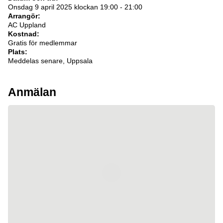
Onsdag 9 april 2025 klockan 19:00 - 21:00
Arrangör:
AC Uppland
Kostnad:
Gratis för medlemmar
Plats:
Meddelas senare, Uppsala
Anmälan