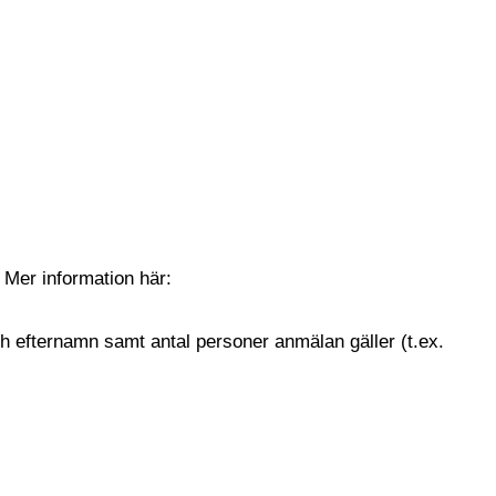
 Mer information här:
h efternamn samt antal personer anmälan gäller (t.ex.