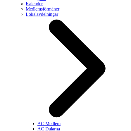
Kalender
Medlemsförmåner
Lokalavdelningar
AC Medlem
AC Dalarna