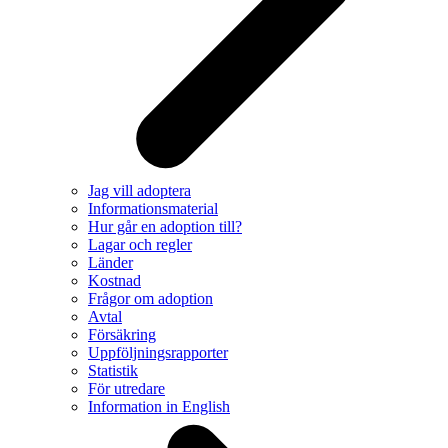
Jag vill adoptera
Informationsmaterial
Hur går en adoption till?
Lagar och regler
Länder
Kostnad
Frågor om adoption
Avtal
Försäkring
Uppföljningsrapporter
Statistik
För utredare
Information in English