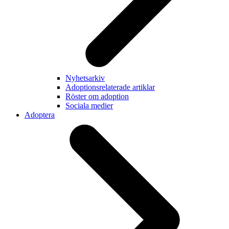
Nyhetsarkiv
Adoptionsrelaterade artiklar
Röster om adoption
Sociala medier
Adoptera