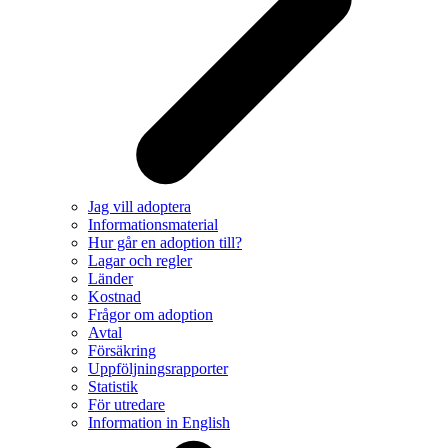
Jag vill adoptera
Informationsmaterial
Hur går en adoption till?
Lagar och regler
Länder
Kostnad
Frågor om adoption
Avtal
Försäkring
Uppföljningsrapporter
Statistik
För utredare
Information in English