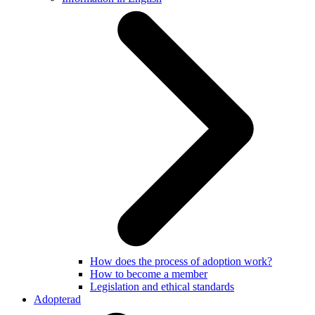
How does the process of adoption work?
How to become a member
Legislation and ethical standards
Adopterad