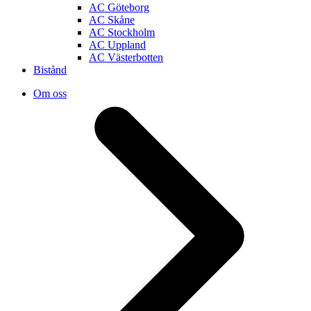
AC Göteborg
AC Skåne
AC Stockholm
AC Uppland
AC Västerbotten
Bistånd
Om oss