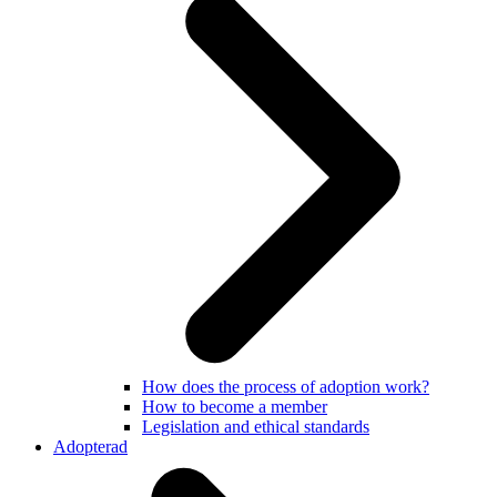
How does the process of adoption work?
How to become a member
Legislation and ethical standards
Adopterad