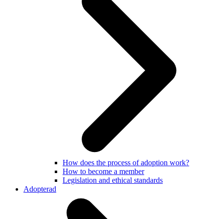
How does the process of adoption work?
How to become a member
Legislation and ethical standards
Adopterad