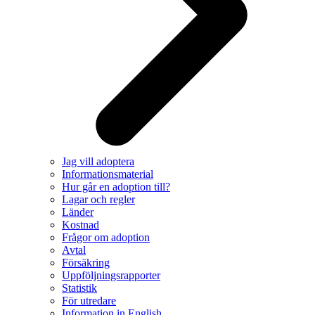
Jag vill adoptera
Informationsmaterial
Hur går en adoption till?
Lagar och regler
Länder
Kostnad
Frågor om adoption
Avtal
Försäkring
Uppföljningsrapporter
Statistik
För utredare
Information in English