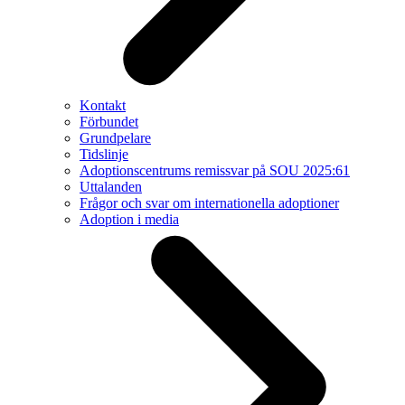
Kontakt
Förbundet
Grundpelare
Tidslinje
Adoptionscentrums remissvar på SOU 2025:61
Uttalanden
Frågor och svar om internationella adoptioner
Adoption i media