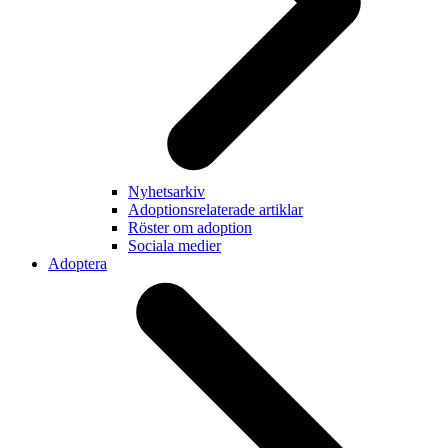
Nyhetsarkiv
Adoptionsrelaterade artiklar
Röster om adoption
Sociala medier
Adoptera