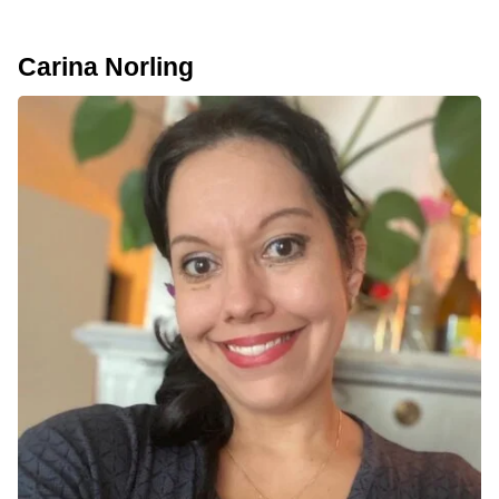
Carina Norling