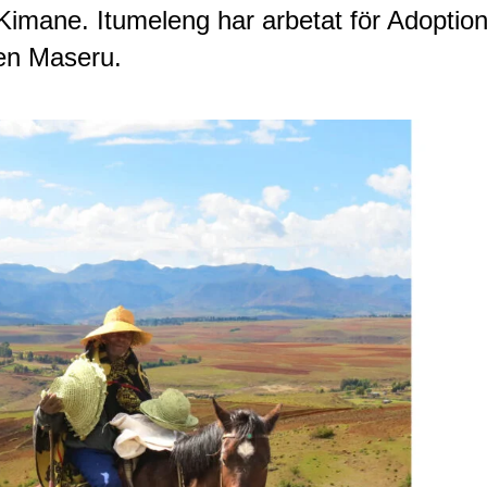
Kimane. Itumeleng har arbetat för Adoption
en Maseru.