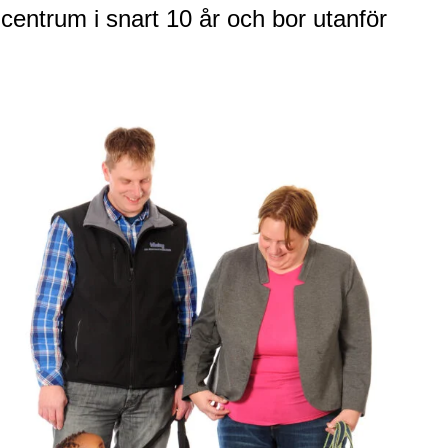
centrum i snart 10 år och bor utanför