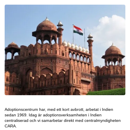
Adoptionscentrum har, med ett kort avbrott, arbetat i Indien
sedan 1969. Idag är adoptionsverksamheten i Indien
centraliserad och vi samarbetar direkt med centralmyndigheten
CARA.