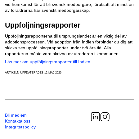
vid hemkomst för att bli svensk medborgare, förutsatt att minst en
av föräldrarna har svenskt medborgarskap.
Uppföljningsrapporter
Uppföljningsrapporterna till ursprungslandet är en viktig del av
adoptionsprocessen. Vid adoption från Indien förbinder du dig att
skicka sex uppföljningsrapporter under två års tid. Alla
rapporterna måste vara skrivna av utredaren i kommunen
Läs mer om uppföljningsrapporter till Indien
ARTIKELN UPPDATERADES 12 MAJ 2026
Bli medlem
Kontakta oss
Integritetspolicy